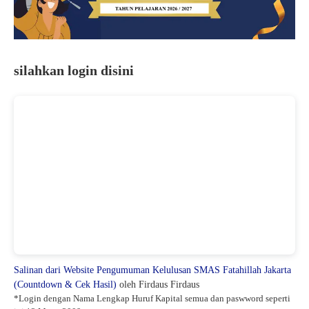
Siswa
silahkan login disini
Salinan dari Website Pengumuman Kelulusan SMAS Fatahillah Jakarta
(Countdown & Cek Hasil)
oleh Firdaus Firdaus
*Login dengan Nama Lengkap Huruf Kapital semua dan paswword seperti