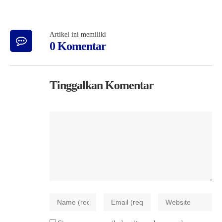
Artikel ini memiliki
0 Komentar
Tinggalkan Komentar