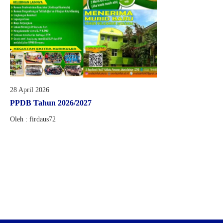
28 April 2026
PPDB Tahun 2026/2027
Oleh : firdaus72