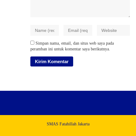
Simpan nama, email, dan situs web saya pada
peramban ini untuk komentar saya berikutnya.
SMAS Fatahillah Jakarta