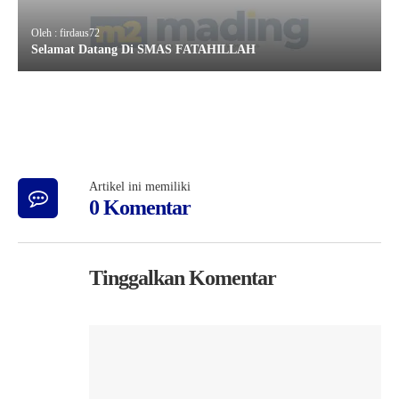
Oleh : firdaus72
Selamat Datang Di SMAS FATAHILLAH
Artikel ini memiliki
0 Komentar
Tinggalkan Komentar