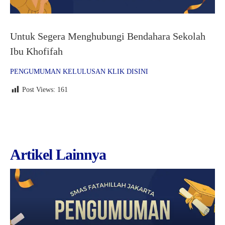
Siswa
Untuk Segera Menghubungi Bendahara Sekolah
Ibu Khofifah
PENGUMUMAN KELULUSAN KLIK DISINI
Post Views:
161
Artikel Lainnya