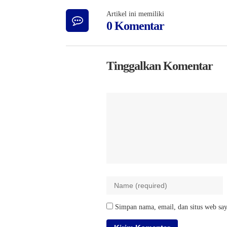
Artikel ini memiliki
0 Komentar
Tinggalkan Komentar
Simpan nama, email, dan situs web say