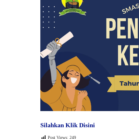
Silahkan Klik Disini
Post Views:
249