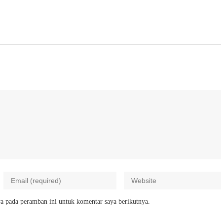
a pada peramban ini untuk komentar saya berikutnya.