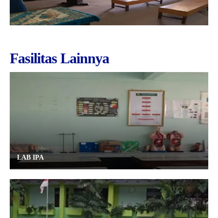
Siswa
Fasilitas Lainnya
LAB IPA