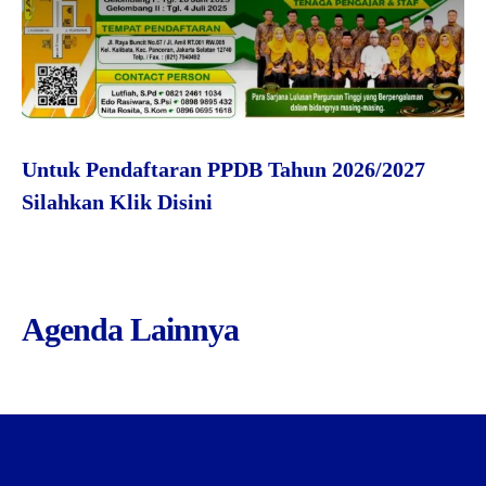
Siswa
Untuk Pendaftaran PPDB Tahun 2026/2027
Silahkan Klik Disini
Agenda Lainnya